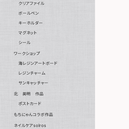
クリアファイル
ボールペン
キーホルダー
マグネット
シール
ワークショップ
海レジンアートボード
レジンチャーム
サンキャッチャー
北 英明 作品
ポストカード
もちにゃんコラボ作品
ネイルケアsolros