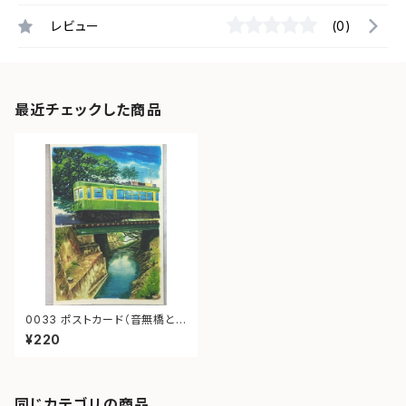
レビュー
(0)
最近チェックした商品
0033 ポストカード（音無橋と
江ノ電）
¥220
同じカテゴリの商品