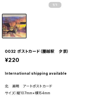
1
/1
0032 ポストカード（腰越駅 夕景）
¥220
International shipping available
北 英明 アートポストカード
サイズ：縦107mm×横154mm